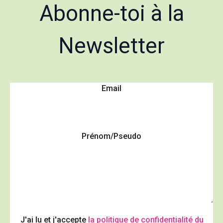
Abonne-toi à la
Newsletter
Email
Prénom/Pseudo
J'ai lu et j'accepte
la politique de confidentialité du