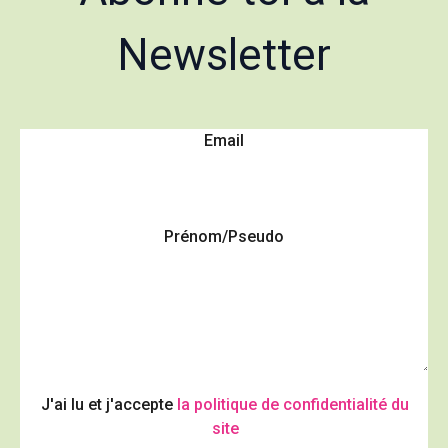
Newsletter
Email
Prénom/Pseudo
J'ai lu et j'accepte
la politique de confidentialité du
site