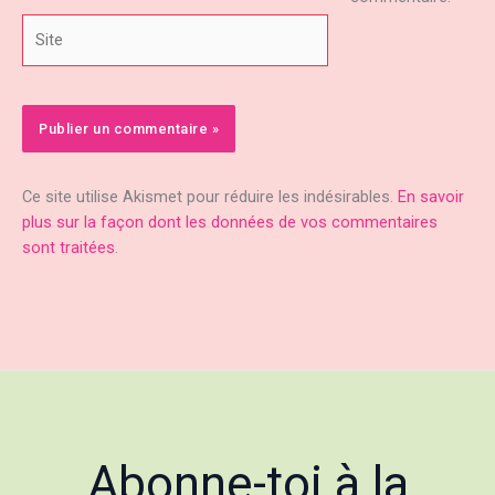
Site
Ce site utilise Akismet pour réduire les indésirables.
En savoir
plus sur la façon dont les données de vos commentaires
sont traitées
.
Abonne-toi à la