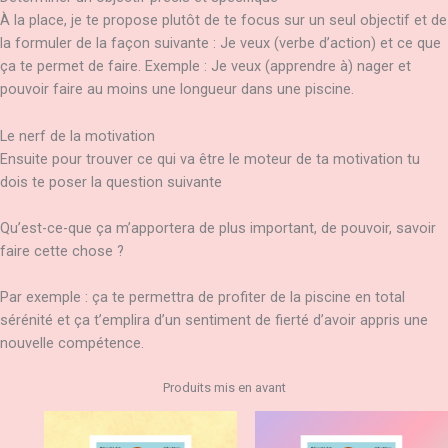
À la place, je te propose plutôt de te focus sur un seul objectif et de
la formuler de la façon suivante : Je veux (verbe d’action) et ce que
ça te permet de faire. Exemple : Je veux (apprendre à) nager et
pouvoir faire au moins une longueur dans une piscine.
Le nerf de la motivation
Ensuite pour trouver ce qui va être le moteur de ta motivation tu
dois te poser la question suivante
Qu’est-ce-que ça m’apportera de plus important, de pouvoir, savoir
faire cette chose ?
Par exemple : ça te permettra de profiter de la piscine en total
sérénité et ça t’emplira d’un sentiment de fierté d’avoir appris une
nouvelle compétence.
Produits mis en avant