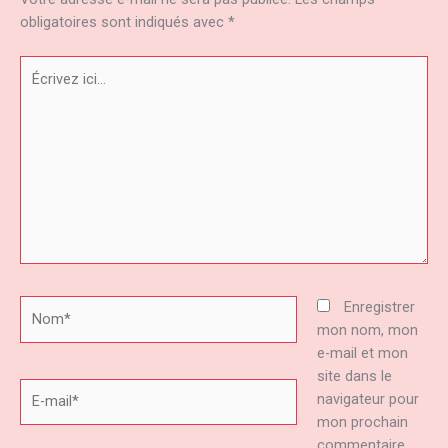
obligatoires sont indiqués avec
*
Écrivez
ici…
Nom*
Enregistrer
mon nom, mon
e-mail et mon
site dans le
E-
navigateur pour
mail*
mon prochain
commentaire.