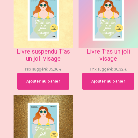
Livre suspendu T’as
Livre T’as un joli
un joli visage
visage
Prix suggéré:
35,36
€
Prix suggéré:
30,32
€
Ajouter au panier
Ajouter au panier