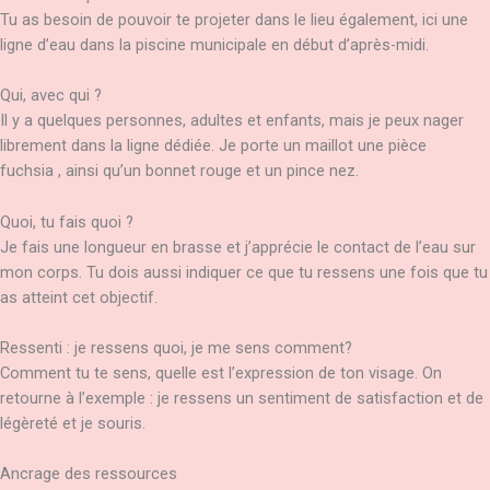
Tu as besoin de pouvoir te projeter dans le lieu également, ici une
ligne d’eau dans la piscine municipale en début d’après-midi.
Qui, avec qui ?
Il y a quelques personnes, adultes et enfants, mais je peux nager
librement dans la ligne dédiée. Je porte un maillot une pièce
fuchsia , ainsi qu’un bonnet rouge et un pince nez.
Quoi, tu fais quoi ?
Je fais une longueur en brasse et j’apprécie le contact de l’eau sur
mon corps. Tu dois aussi indiquer ce que tu ressens une fois que tu
as atteint cet objectif.
Ressenti : je ressens quoi, je me sens comment?
Comment tu te sens, quelle est l’expression de ton visage. On
retourne à l’exemple : je ressens un sentiment de satisfaction et de
légèreté et je souris.
Ancrage des ressources