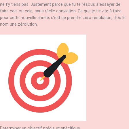
ne t’y tiens pas. Justement parce que tu te résous à essayer de
faire ceci ou cela, sans réelle conviction. Ce que je t’invite à faire
pour cette nouvelle année, c’est de prendre zéro résolution, d’où le
nom une zérolution.
Déterminer un objectif précis et spécifique