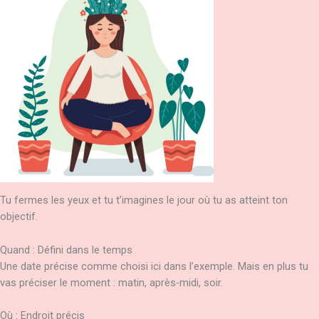
Tu fermes les yeux et tu t’imagines le jour où tu as atteint ton
objectif.
Quand : Défini dans le temps
Une date précise comme choisi ici dans l’exemple. Mais en plus tu
vas préciser le moment : matin, après-midi, soir.
Où : Endroit précis