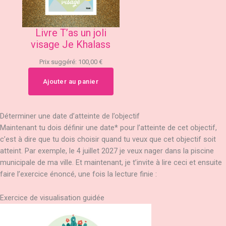
Livre T’as un joli
visage Je Khalass
Prix suggéré:
100,00
€
Ajouter au panier
Déterminer une date d’atteinte de l’objectif
Maintenant tu dois définir une date* pour l’atteinte de cet objectif,
c’est à dire que tu dois choisir quand tu veux que cet objectif soit
atteint. Par exemple, le 4 juillet 2027 je veux nager dans la piscine
municipale de ma ville. Et maintenant, je t’invite à lire ceci et ensuite
faire l’exercice énoncé, une fois la lecture finie :
Exercice de visualisation guidée